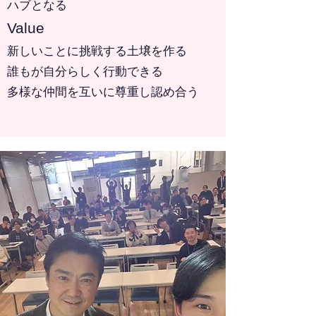
ハブとなる
Value
新しいことに挑戦する土壌を作る
誰もが自分らしく行動できる
多様な仲間を互いに尊重し認め合う