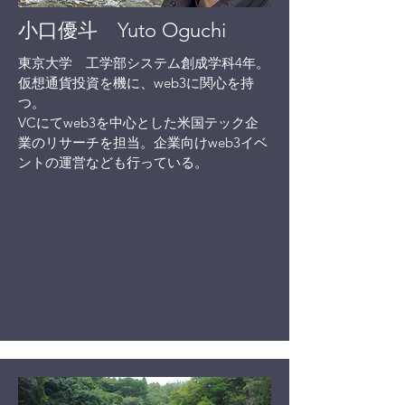
小口優斗 Yuto Oguchi
東京大学 工学部システム創成学科4年。
仮想通貨投資を機に、web3に関心を持
つ。
VCにてweb3を中心とした米国テック企
業のリサーチを担当。企業向けweb3イベ
ントの運営なども行っている。