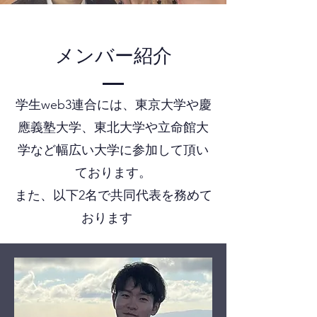
メンバー紹介
学生web3連合には、東京大学や慶
應義塾大学、東北大学や立命館大
学など幅広い大学に参加して頂い
ております。
また、以下2名で共同代表を務めて
おります
。