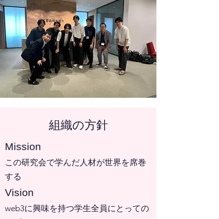
組織の方針
Mission
この研究会で学んだ人材が世界を席巻
する
Vision
web3に興味を持つ学生全員にとっての