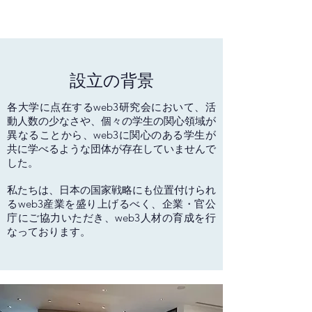
​設立の背景
各大学に点在するweb3研究会において、活
動人数の少なさや、個々の学生の関心領域が
異なることから、web3に関心のある学生が
共に学べるような団体が存在していませんで
した。
​私たちは、日本の国家戦略にも位置付けられ
るweb3産業を盛り上げるべく、企業・官公
庁にご協力いただき、web3人材の育成を行
なっております。​