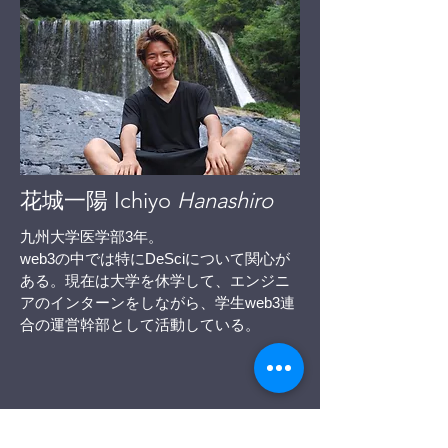
​花城一陽 Ichiyo
Hanashiro
九州大学医学部3年。
web3の中では特にDeSciについて関心が
ある。現在は大学を休学して、エンジニ
アのインターンをしながら、学生web3連
合の運営幹部として活動している。